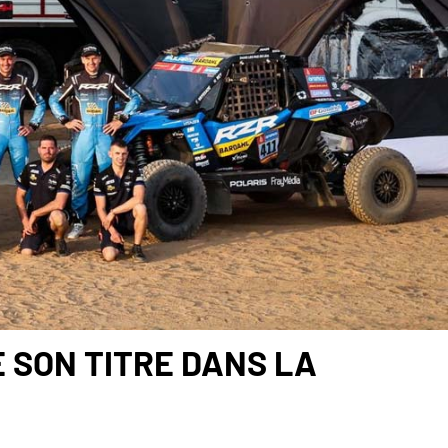
 SON TITRE DANS LA