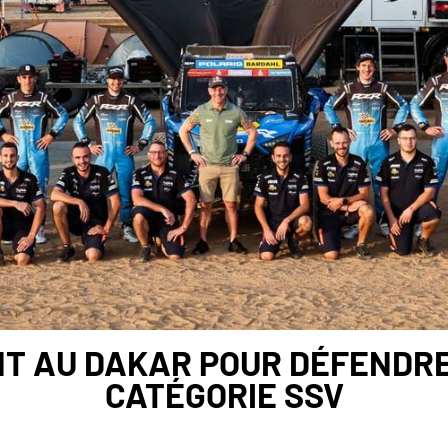
NT AU DAKAR POUR DÉFENDRE
CATÉGORIE SSV