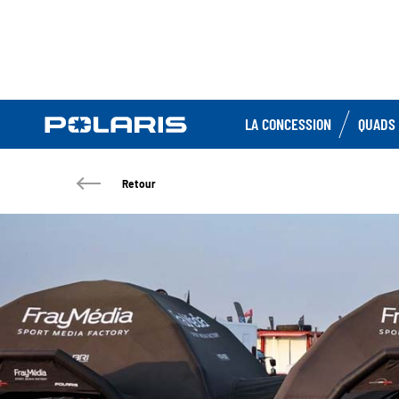
LA CONCESSION
QUADS 
Retour