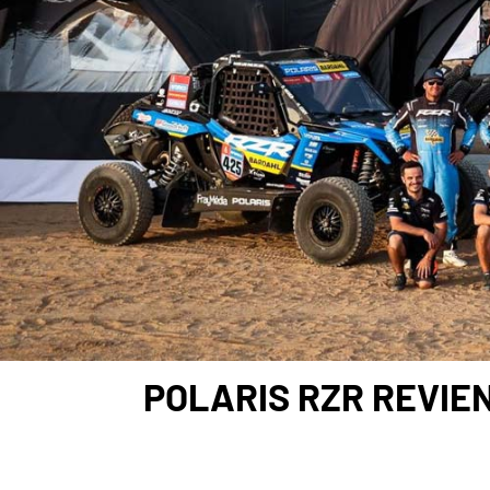
POLARIS RZR REVIE