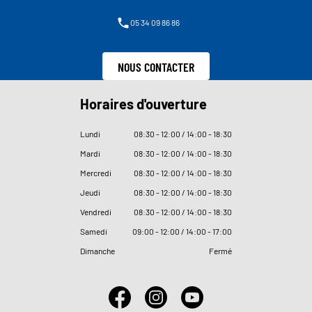
05 34 09 86 86
NOUS CONTACTER
Horaires d'ouverture
Lundi
08
:
30 - 12
:
00 / 14
:
00 - 18
:
30
Mardi
08
:
30 - 12
:
00 / 14
:
00 - 18
:
30
Mercredi
08
:
30 - 12
:
00 / 14
:
00 - 18
:
30
Jeudi
08
:
30 - 12
:
00 / 14
:
00 - 18
:
30
Vendredi
08
:
30 - 12
:
00 / 14
:
00 - 18
:
30
Samedi
09
:
00 - 12
:
00 / 14
:
00 - 17
:
00
Dimanche
Fermé