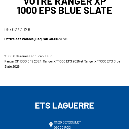
VOTRE RANGER XP
1000 EPS BLUE SLATE
05/02/2026
L'offre est valable jusqu'au 30.06.2026
2 500 € de remise applicable sur :
Ranger XP 1000 EPS 2024, Ranger XP 1000 EPS 2025 et Ranger XP 1000 EPS Blue
Slate 2026
ETS LAGUERRE
RN20 BERDOULET
09000 FOIX