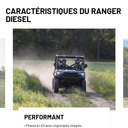
CARACTÉRISTIQUES DU RANGER
DIESEL
PERFORMANT
• Phares à LED avec clignotants intégrés