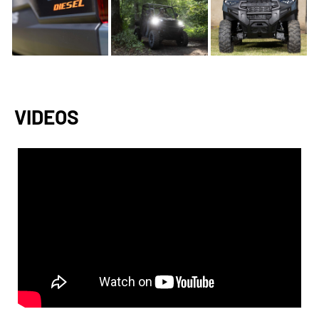
VIDEOS