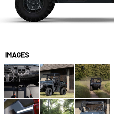
IMAGES