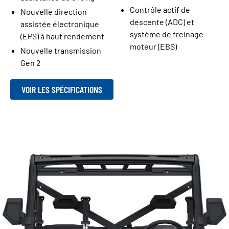
Contrôle actif de
Nouvelle direction
descente (ADC) et
assistée électronique
système de freinage
(EPS) à haut rendement
moteur (EBS)
Nouvelle transmission
Gen 2
VOIR LES SPÉCIFICATIONS