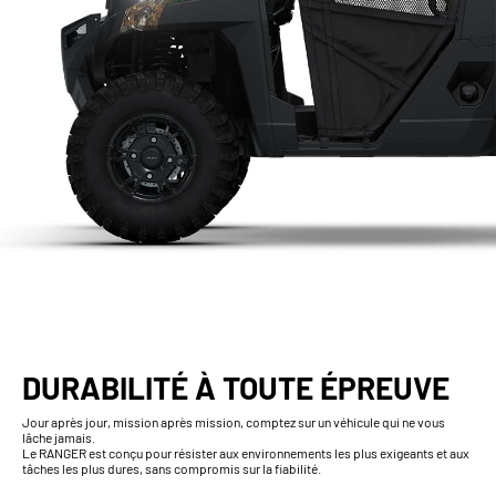
DURABILITÉ À TOUTE ÉPREUVE
Jour après jour, mission après mission, comptez sur un véhicule qui ne vous
lâche jamais.
Le RANGER est conçu pour résister aux environnements les plus exigeants et aux
tâches les plus dures, sans compromis sur la fiabilité.