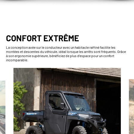
CONFORT EXTRÊME
La conception axée sur le conducteur avec un habitacle raffiné facilite les
montées et descentes du véhicule, idéal lorsque les arrêts sont fréquents. Grâce
à son ergonomie supérieure, bénéficiez de plus d’espace pour un confort
incomparable.