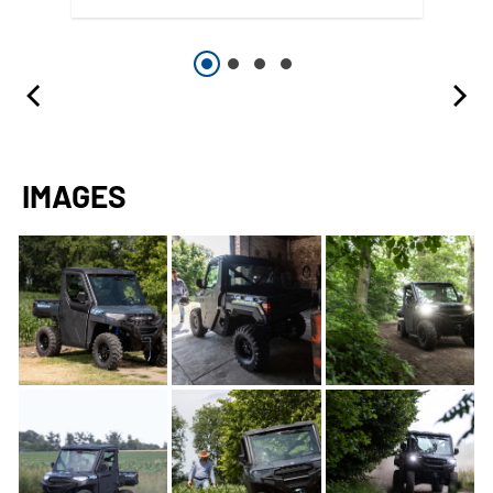
IMAGES