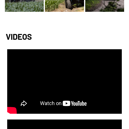
VIDEOS