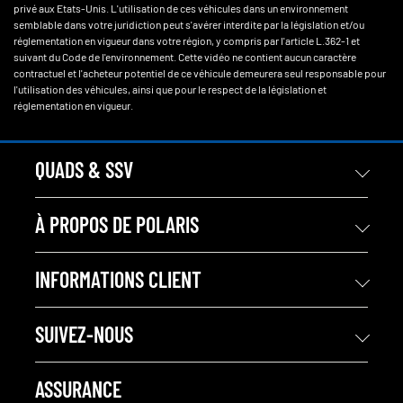
privé aux Etats-Unis. L'utilisation de ces véhicules dans un environnement
semblable dans votre juridiction peut s'avérer interdite par la législation et/ou
réglementation en vigueur dans votre région, y compris par l'article L.362-1 et
suivant du Code de l'environnement. Cette vidéo ne contient aucun caractère
contractuel et l'acheteur potentiel de ce véhicule demeurera seul responsable pour
l'utilisation des véhicules, ainsi que pour le respect de la législation et
réglementation en vigueur.
QUADS & SSV
À PROPOS DE POLARIS
INFORMATIONS CLIENT
SUIVEZ-NOUS
ASSURANCE