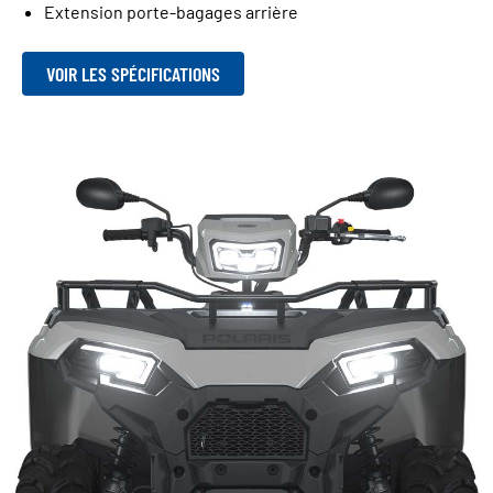
Extension porte-bagages arrière
VOIR LES SPÉCIFICATIONS