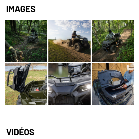
IMAGES
VIDÉOS