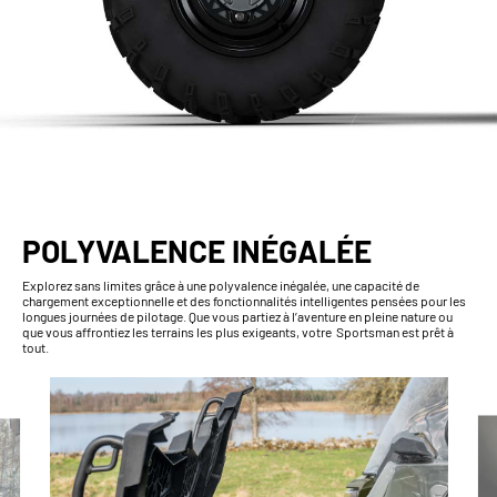
POLYVALENCE INÉGALÉE
Explorez sans limites grâce à une polyvalence inégalée, une capacité de
chargement exceptionnelle et des fonctionnalités intelligentes pensées pour les
longues journées de pilotage. Que vous partiez à l’aventure en pleine nature ou
que vous affrontiez les terrains les plus exigeants, votre Sportsman est prêt à
tout.