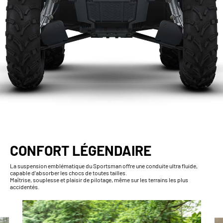
CONFORT LÉGENDAIRE
La suspension emblématique du Sportsman offre une conduite ultra fluide,
capable d’absorber les chocs de toutes tailles.
Maîtrise, souplesse et plaisir de pilotage, même sur les terrains les plus
accidentés.