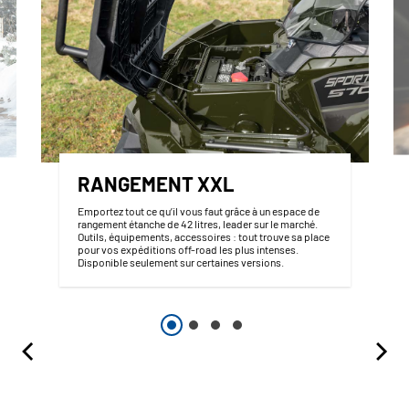
RANGEMENT XXL
Emportez tout ce qu’il vous faut grâce à un espace de
rangement étanche de 42 litres, leader sur le marché.
Outils, équipements, accessoires : tout trouve sa place
pour vos expéditions off-road les plus intenses.
Disponible seulement sur certaines versions.