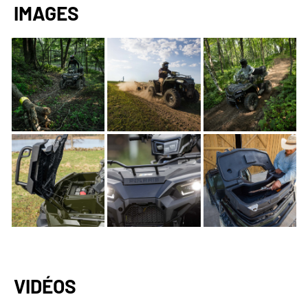
IMAGES
VIDÉOS