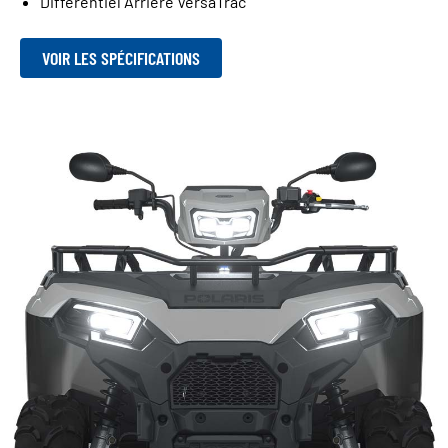
Différentiel Arrière VersaTrac
VOIR LES SPÉCIFICATIONS