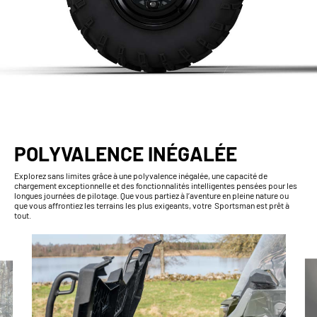
POLYVALENCE INÉGALÉE
Explorez sans limites grâce à une polyvalence inégalée, une capacité de
chargement exceptionnelle et des fonctionnalités intelligentes pensées pour les
longues journées de pilotage. Que vous partiez à l’aventure en pleine nature ou
que vous affrontiez les terrains les plus exigeants, votre Sportsman est prêt à
tout.