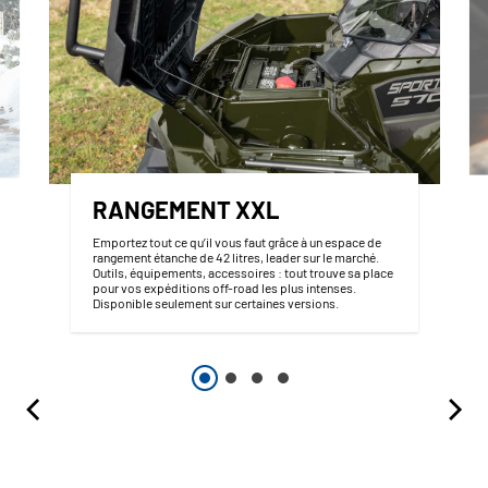
RANGEMENT XXL
Emportez tout ce qu’il vous faut grâce à un espace de
rangement étanche de 42 litres, leader sur le marché.
Outils, équipements, accessoires : tout trouve sa place
pour vos expéditions off-road les plus intenses.
Disponible seulement sur certaines versions.