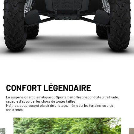
CONFORT LÉGENDAIRE
La suspension emblématique du Sportsman offre une conduite ultra fluide,
capable d’absorber les chocs de toutes tailles.
Maîtrise, souplesse et plaisir de pilotage, même sur les terrains les plus
accidentés.