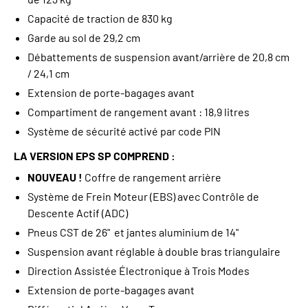
Capacité de traction de 830 kg
Garde au sol de 29,2 cm
Débattements de suspension avant/arrière de 20,8 cm
/ 24,1 cm
Extension de porte-bagages avant
Compartiment de rangement avant : 18,9 litres
Système de sécurité activé par code PIN
LA VERSION EPS SP COMPREND :
NOUVEAU !
Coffre de rangement arrière
Système de Frein Moteur (EBS) avec Contrôle de
Descente Actif (ADC)
Pneus CST de 26" et jantes aluminium de 14"
Suspension avant réglable à double bras triangulaire
Direction Assistée Électronique à Trois Modes
Extension de porte-bagages avant