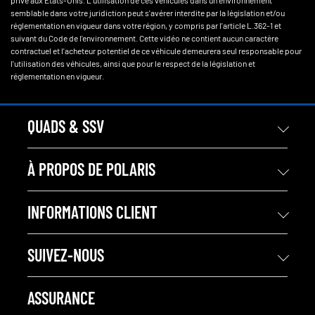
semblable dans votre juridiction peut s'avérer interdite par la législation et/ou
réglementation en vigueur dans votre région, y compris par l'article L.362-1 et
suivant du Code de l'environnement. Cette vidéo ne contient aucun caractère
contractuel et l'acheteur potentiel de ce véhicule demeurera seul responsable pour
l'utilisation des véhicules, ainsi que pour le respect de la législation et
réglementation en vigueur.
QUADS & SSV
À PROPOS DE POLARIS
INFORMATIONS CLIENT
SUIVEZ-NOUS
ASSURANCE