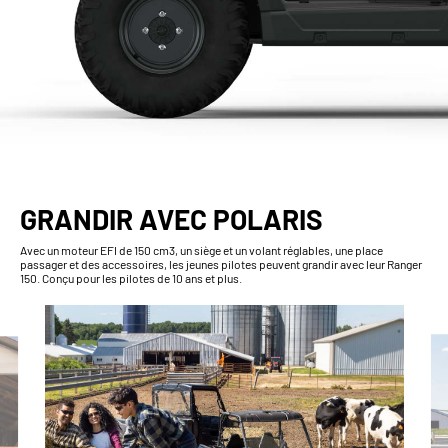
GRANDIR AVEC POLARIS
Avec un moteur EFI de 150 cm3, un siège et un volant réglables, une place
passager et des accessoires, les jeunes pilotes peuvent grandir avec leur Ranger
150. Conçu pour les pilotes de 10 ans et plus.