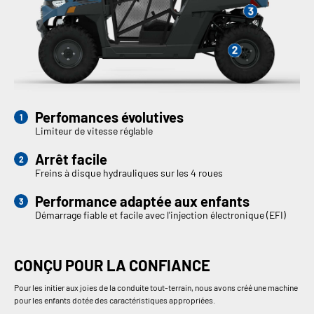
Perfomances évolutives
Limiteur de vitesse réglable
Arrêt facile
Freins à disque hydrauliques sur les 4 roues
Performance adaptée aux enfants
Démarrage fiable et facile avec l'injection électronique (EFI)
CONÇU POUR LA CONFIANCE
Pour les initier aux joies de la conduite tout-terrain, nous avons créé une machine
pour les enfants dotée des caractéristiques appropriées.