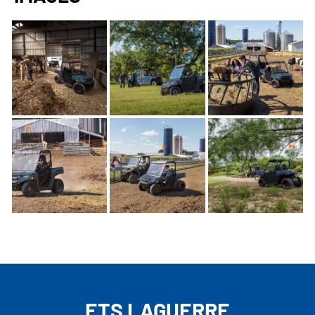
ETS LAGUERRE