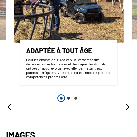
ADAPTÉE À TOUT ÂGE
Pour les enfants de 10 ans et plus, cette machine
dispose des performances et des capacités dont ils
ont besoin pour évoluer avec elle, permettant aux
parents de réguler la vitesse au fur et à mesure que leurs
compétences progressent.
IMAGES