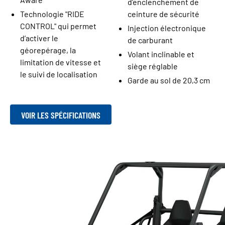
d’enclenchement de
Technologie "RIDE
ceinture de sécurité
CONTROL" qui permet
Injection électronique
d’activer le
de carburant
géorepérage, la
Volant inclinable et
limitation de vitesse et
siège réglable
le suivi de localisation
Garde au sol de 20,3 cm
VOIR LES SPÉCIFICATIONS