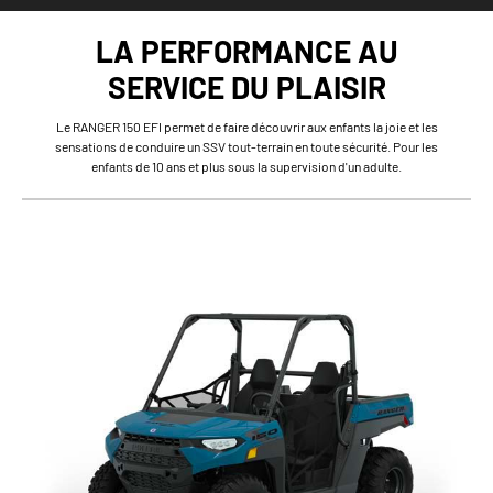
LA PERFORMANCE AU
SERVICE DU PLAISIR
Le RANGER 150 EFI permet de faire découvrir aux enfants la joie et les
sensations de conduire un SSV tout-terrain en toute sécurité. Pour les
enfants de 10 ans et plus sous la supervision d'un adulte.